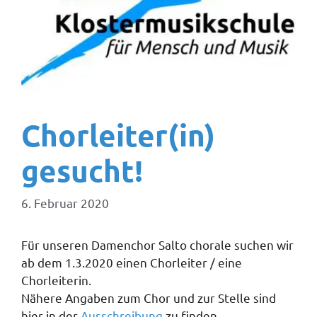
Chorleiter(in)
gesucht!
6. Februar 2020
Für unseren Damenchor Salto chorale suchen wir
ab dem 1.3.2020 einen Chorleiter / eine
Chorleiterin.
Nähere Angaben zum Chor und zur Stelle sind
hier in der
Ausschreibung
zu finden.