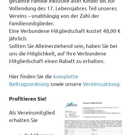
gesamte Familie inklusive aller Kinder bis zur
Vollendung des 17. Lebensjahres Teil unseres
Vereins – unabhängig von der Zahl der
Familienmitglieder.
Eine Verbundene Mitgliedschaft kostet 48,00 €
jährlich.
Sollten Sie Alleinerziehend sein, haben Sie bei
uns die Möglichkeit, auf Ihre Verbundene
Mitgliedschaft einen Rabatt zu erhalten.
Hier finden Sie die
komplette
Beitragsordnung
sowie unsere
Vereinssatzung
.
Profitieren Sie!
Als Vereinsmitglied
erhalten Sie