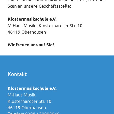
Scan an unsere Geschäftsstelle:
Klostermusikschule e.V.
M-Haus Musik | Klosterhardter Str. 10
46119 Oberhausen
Wir freuen uns auf Sie!
Kontakt
Klostermusikschule e.V.
M-Haus Musik
Klosterhardter Str. 10
46119 Oberhausen
Telefon:
0208 / 30998940