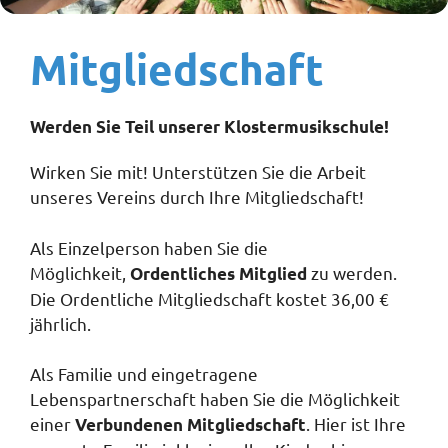
Mitgliedschaft
Werden Sie Teil unserer Klostermusikschule!
Wirken Sie mit! Unterstützen Sie die Arbeit
unseres Vereins durch Ihre Mitgliedschaft!
Als Einzelperson haben Sie die
Möglichkeit,
zu werden.
Ordentliches Mitglied
Die Ordentliche Mitgliedschaft kostet 36,00 €
jährlich.
Als Familie und eingetragene
Lebenspartnerschaft haben Sie die Möglichkeit
einer
. Hier ist Ihre
Verbundenen Mitgliedschaft