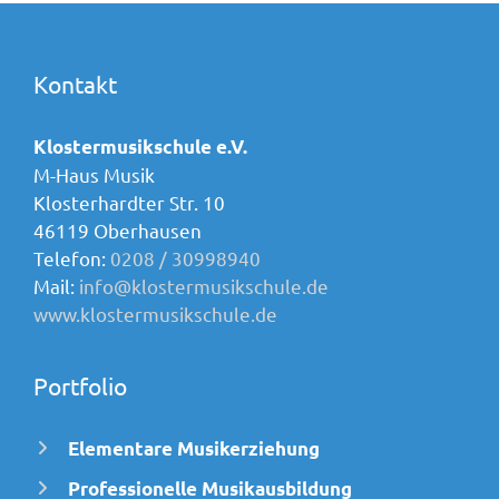
Kontakt
Klostermusikschule e.V.
M-Haus Musik
Klosterhardter Str. 10
46119 Oberhausen
Telefon:
0208 / 30998940
Mail:
info@klostermusikschule.de
www.klostermusikschule.de
Portfolio
Elementare Musikerziehung
Professionelle Musikausbildung