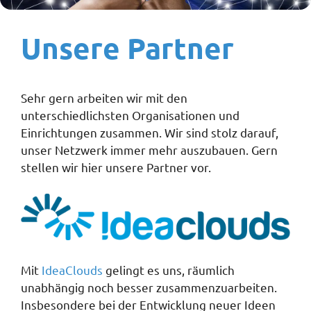
Unsere Partner
Sehr gern arbeiten wir mit den
unterschiedlichsten Organisationen und
Einrichtungen zusammen. Wir sind stolz darauf,
unser Netzwerk immer mehr auszubauen. Gern
stellen wir hier unsere Partner vor.
Mit
IdeaClouds
gelingt es uns, räumlich
unabhängig noch besser zusammenzuarbeiten.
Insbesondere bei der Entwicklung neuer Ideen