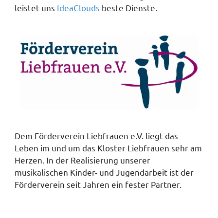
leistet uns
IdeaClouds
beste Dienste.
Dem Förderverein Liebfrauen e.V. liegt das
Leben im und um das Kloster Liebfrauen sehr am
Herzen. In der Realisierung unserer
musikalischen Kinder- und Jugendarbeit ist der
Förderverein seit Jahren ein fester Partner.