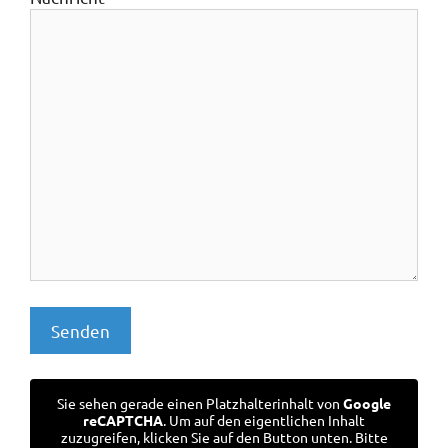
Sie sehen gerade einen Platzhalterinhalt von
Google
reCAPTCHA
. Um auf den eigentlichen Inhalt
zuzugreifen, klicken Sie auf den Button unten. Bitte