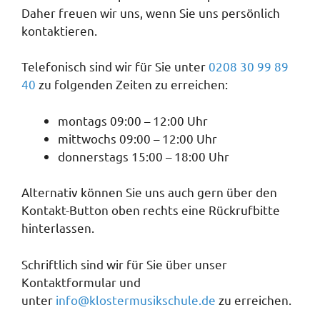
Daher freuen wir uns, wenn Sie uns persönlich
kontaktieren.
Telefonisch sind wir für Sie unter
0208 30 99 89
40
zu folgenden Zeiten zu erreichen:
montags 09:00 – 12:00 Uhr
mittwochs 09:00 – 12:00 Uhr
donnerstags 15:00 – 18:00 Uhr
Alternativ können Sie uns auch gern über den
Kontakt-Button oben rechts eine Rückrufbitte
hinterlassen.
Schriftlich sind wir für Sie über unser
Kontaktformular und
unter
info@klostermusikschule.de
zu erreichen.