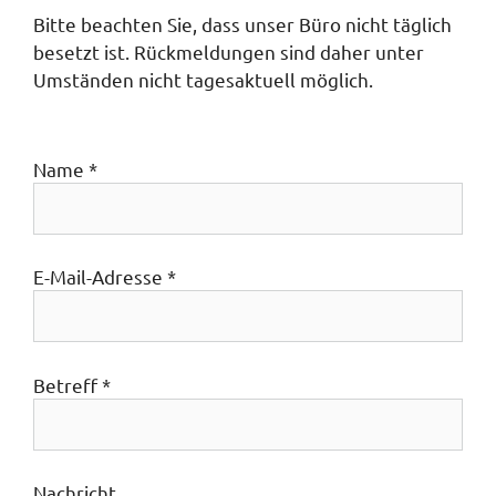
Bitte beachten Sie, dass unser Büro nicht täglich
besetzt ist. Rückmeldungen sind daher unter
Umständen nicht tagesaktuell möglich.
Name *
E-Mail-Adresse *
Betreff *
Nachricht