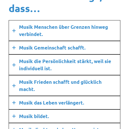
dass…
Musik Menschen über Grenzen hinweg
verbindet.
Musik Gemeinschaft schafft.
Musik die Persönlichkeit stärkt, weil sie
individuell ist.
Musik Frieden schafft und glücklich
macht.
Musik das Leben verlängert.
Musik bildet.