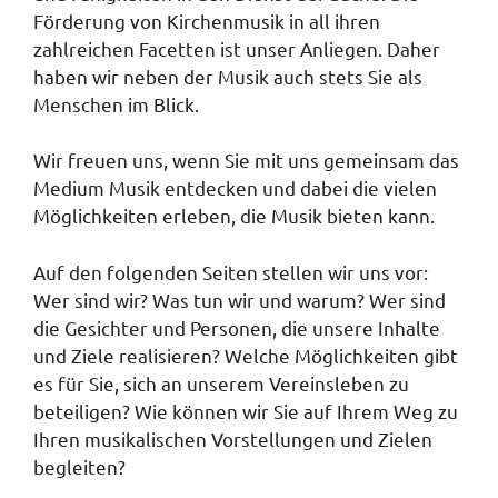
Förderung von Kirchenmusik in all ihren
zahlreichen Facetten ist unser Anliegen. Daher
haben wir neben der Musik auch stets Sie als
Menschen im Blick.
Wir freuen uns, wenn Sie mit uns gemeinsam das
Medium Musik entdecken und dabei die vielen
Möglichkeiten erleben, die Musik bieten kann.
Auf den folgenden Seiten stellen wir uns vor:
Wer sind wir? Was tun wir und warum? Wer sind
die Gesichter und Personen, die unsere Inhalte
und Ziele realisieren? Welche Möglichkeiten gibt
es für Sie, sich an unserem Vereinsleben zu
beteiligen? Wie können wir Sie auf Ihrem Weg zu
Ihren musikalischen Vorstellungen und Zielen
begleiten?