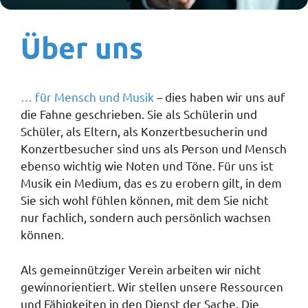
Über uns
… für Mensch und Musik
– dies haben wir uns auf
die Fahne geschrieben. Sie als Schülerin und
Schüler, als Eltern, als Konzertbesucherin und
Konzertbesucher sind uns als Person und Mensch
ebenso wichtig wie Noten und Töne. Für uns ist
Musik ein Medium, das es zu erobern gilt, in dem
Sie sich wohl fühlen können, mit dem Sie nicht
nur fachlich, sondern auch persönlich wachsen
können.
Als gemeinnütziger Verein arbeiten wir nicht
gewinnorientiert. Wir stellen unsere Ressourcen
und Fähigkeiten in den Dienst der Sache. Die