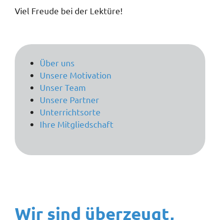
Viel Freude bei der Lektüre!
Über uns
Unsere Motivation
Unser Team
Unsere Partner
Unterrichtsorte
Ihre Mitgliedschaft
Wir sind überzeugt,