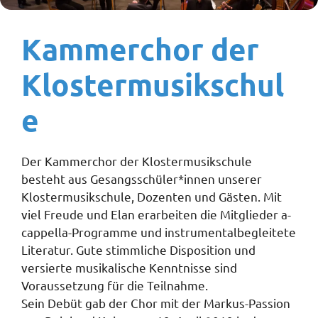
Kammerchor der
Klostermusikschul
e
Der Kammerchor der Klostermusikschule
besteht aus Gesangsschüler*innen unserer
Klostermusikschule, Dozenten und Gästen. Mit
viel Freude und Elan erarbeiten die Mitglieder a-
cappella-Programme und instrumentalbegleitete
Literatur. Gute stimmliche Disposition und
versierte musikalische Kenntnisse sind
Voraussetzung für die Teilnahme.
Sein Debüt gab der Chor mit der Markus-Passion