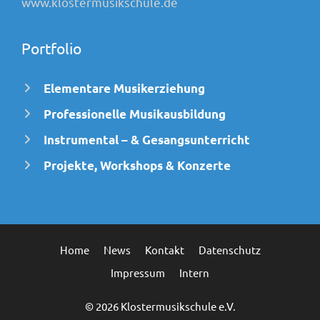
www.klostermusikschule.de
Portfolio
Elementare Musikerziehung
Professionelle Musikausbildung
Instrumental – & Gesangsunterricht
Projekte, Workshops & Konzerte
Home
News
Kontakt
Datenschutz
Impressum
Intern
© 2026 Klostermusikschule e.V.