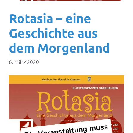
Rotasia – eine
Geschichte aus
dem Morgenland
6. März 2020