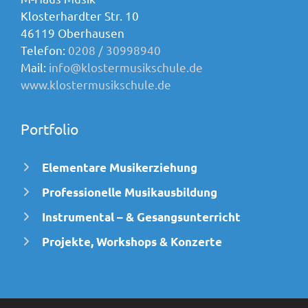
Klosterhardter Str. 10
46119 Oberhausen
Telefon:
0208 / 30998940
Mail:
info@klostermusikschule.de
www.klostermusikschule.de
Portfolio
Elementare Musikerziehung
Professionelle Musikausbildung
Instrumental – & Gesangsunterricht
Projekte, Workshops & Konzerte