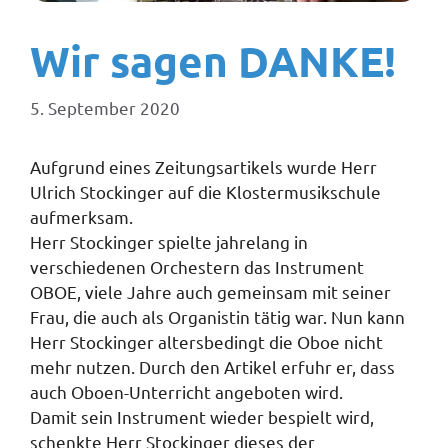
Wir sagen DANKE!
5. September 2020
Aufgrund eines Zeitungsartikels wurde Herr
Ulrich Stockinger auf die Klostermusikschule
aufmerksam.
Herr Stockinger spielte jahrelang in
verschiedenen Orchestern das Instrument
OBOE, viele Jahre auch gemeinsam mit seiner
Frau, die auch als Organistin tätig war. Nun kann
Herr Stockinger altersbedingt die Oboe nicht
mehr nutzen. Durch den Artikel erfuhr er, dass
auch Oboen-Unterricht angeboten wird.
Damit sein Instrument wieder bespielt wird,
schenkte Herr Stockinger dieses der