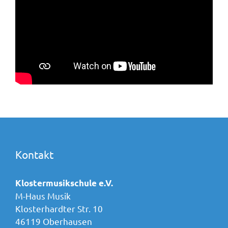
Kontakt
Klostermusikschule e.V.
M-Haus Musik
Klosterhardter Str. 10
46119 Oberhausen