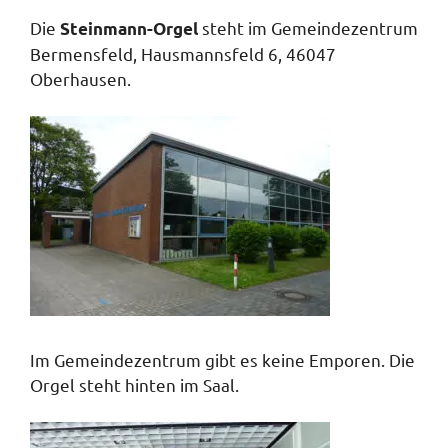
Die
steht im Gemeindezentrum
Steinmann-Orgel
Bermensfeld, Hausmannsfeld 6, 46047
Oberhausen.
Im Gemeindezentrum gibt es keine Emporen. Die
Orgel steht hinten im Saal.