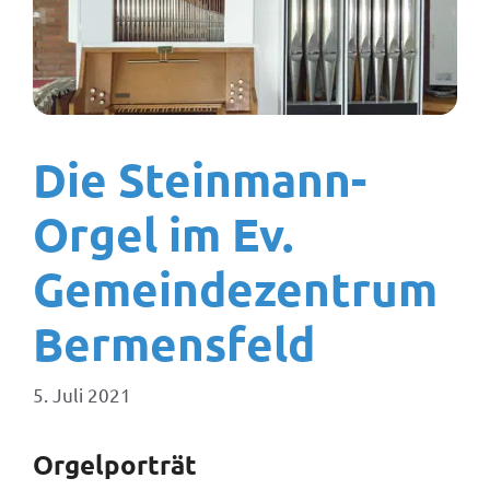
Die Steinmann-
Orgel im Ev.
Gemeindezentrum
Bermensfeld
5. Juli 2021
Orgelporträt