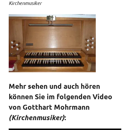
Kirchenmusiker
Mehr sehen und auch hören
können Sie im folgenden Video
von Gotthart Mohrmann
:
(Kirchenmusiker)