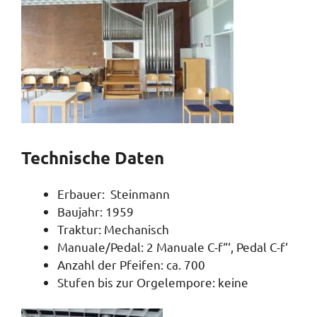
Technische Daten
Erbauer: Steinmann
Baujahr: 1959
Traktur: Mechanisch
Manuale/Pedal: 2 Manuale C-f“‘, Pedal C-f‘
Anzahl der Pfeifen: ca. 700
Stufen bis zur Orgelempore: keine