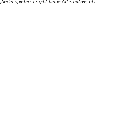
eder spielen. Es gibt keine Alternative, als