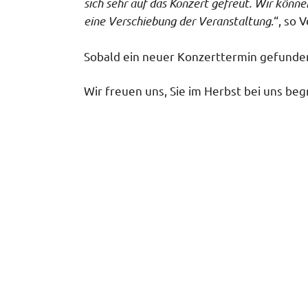
sich sehr auf das Konzert gefreut. Wir könne
eine Verschiebung der Veranstaltung
.“, so
Sobald ein neuer Konzerttermin gefunden
Wir freuen uns, Sie im Herbst bei uns be