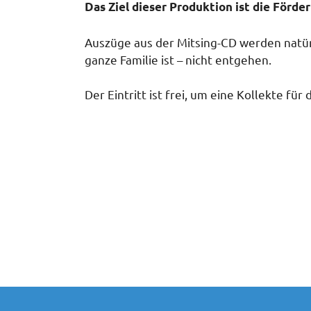
Das Ziel dieser Produktion ist die Förd
Auszüge aus der Mitsing-CD werden natürli
ganze Familie ist – nicht entgehen.
Der Eintritt ist frei, um eine Kollekte