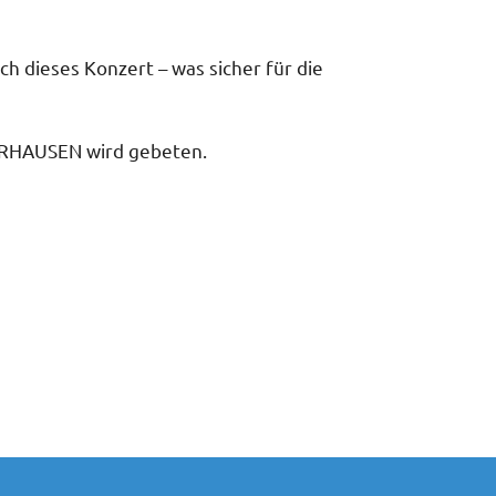
ch dieses Konzert – was sicher für die
BERHAUSEN wird gebeten.