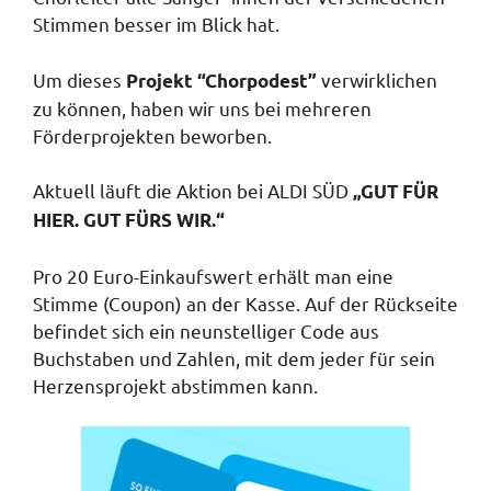
Stimmen besser im Blick hat.
Um dieses
verwirklichen
Projekt “Chorpodest”
zu können, haben wir uns bei mehreren
Förderprojekten beworben.
Aktuell läuft die Aktion bei ALDI SÜD
„GUT FÜR
HIER. GUT FÜRS WIR.“
Pro 20 Euro-Einkaufswert erhält man eine
Stimme (Coupon) an der Kasse. Auf der Rückseite
befindet sich ein neunstelliger Code aus
Buchstaben und Zahlen, mit dem jeder für sein
Herzensprojekt abstimmen kann.