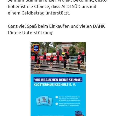
höher ist die Chance, dass ALDI SÜD uns mit
einem Geldbetrag unterstützt.
Ganz viel Spaß beim Einkaufen und vielen DANK
für die Unterstützung!