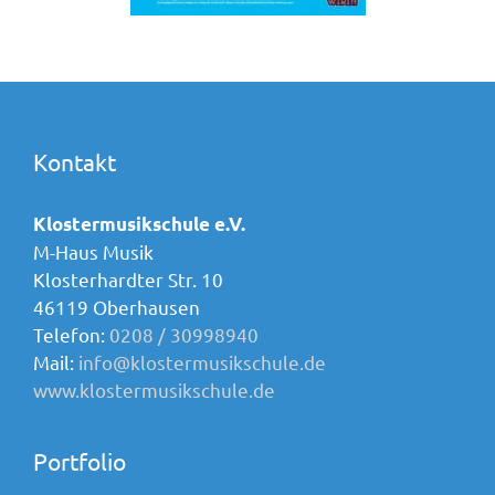
Kontakt
Klostermusikschule e.V.
M-Haus Musik
Klosterhardter Str. 10
46119 Oberhausen
Telefon:
0208 / 30998940
Mail:
info@klostermusikschule.de
www.klostermusikschule.de
Portfolio