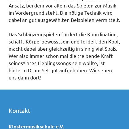
Ansatz, bei dem vor allem das Spielen zur Musik
im Vordergrund steht. Die nötige Technik wird
dabei an gut ausgewählten Beispielen vermittelt.
Das Schlagzeugspielen fördert die Koordination,
schafft Körperbewusstsein und fordert den Kopf,
macht dabei aber gleichzeitig irrsinnig viel Spaß.
Wer also immer schon mal die treibende Kraft
seines*ihres Lieblingssongs sein wollte, ist
hinterm Drum Set gut aufgehoben. Wir sehen
uns dann dort!
Kontakt
Klostermusikschule e.V.