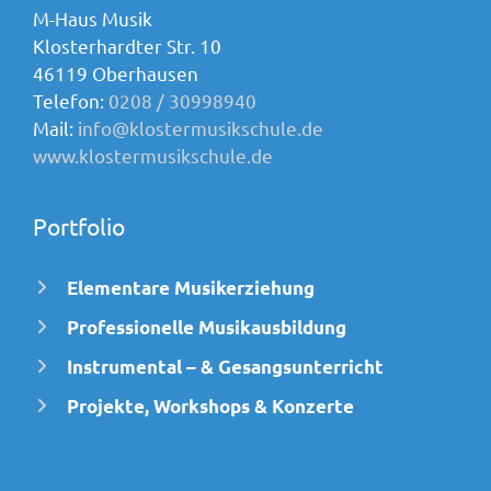
M-Haus Musik
Klosterhardter Str. 10
46119 Oberhausen
Telefon:
0208 / 30998940
Mail:
info@klostermusikschule.de
www.klostermusikschule.de
Portfolio
Elementare Musikerziehung
Professionelle Musikausbildung
Instrumental – & Gesangsunterricht
Projekte, Workshops & Konzerte