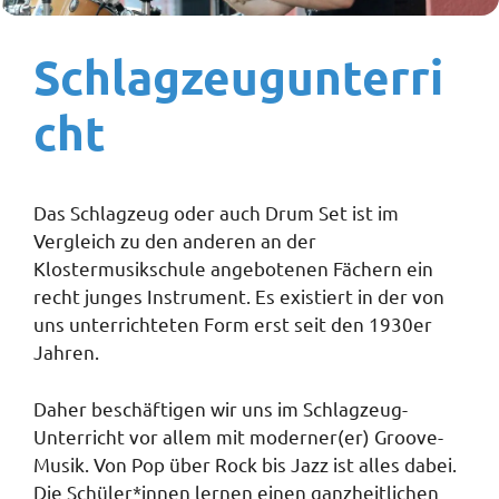
Schlagzeugunterri
cht
Das Schlagzeug oder auch Drum Set ist im
Vergleich zu den anderen an der
Klostermusikschule angebotenen Fächern ein
recht junges Instrument. Es existiert in der von
uns unterrichteten Form erst seit den 1930er
Jahren.
Daher beschäftigen wir uns im Schlagzeug-
Unterricht vor allem mit moderner(er) Groove-
Musik. Von Pop über Rock bis Jazz ist alles dabei.
Die Schüler*innen lernen einen ganzheitlichen