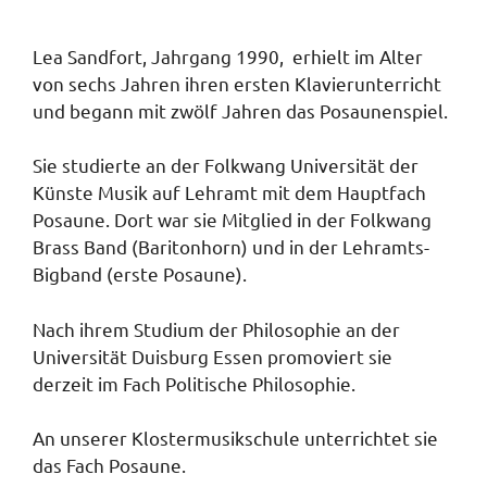
Lea Sandfort, Jahrgang 1990, erhielt im Alter
von sechs Jahren ihren ersten Klavierunterricht
und begann mit zwölf Jahren das Posaunenspiel.
Sie studierte an der Folkwang Universität der
Künste Musik auf Lehramt mit dem Hauptfach
Posaune. Dort war sie Mitglied in der Folkwang
Brass Band (Baritonhorn) und in der Lehramts-
Bigband (erste Posaune).
Nach ihrem Studium der Philosophie an der
Universität Duisburg Essen promoviert sie
derzeit im Fach Politische Philosophie.
An unserer Klostermusikschule unterrichtet sie
das Fach Posaune.