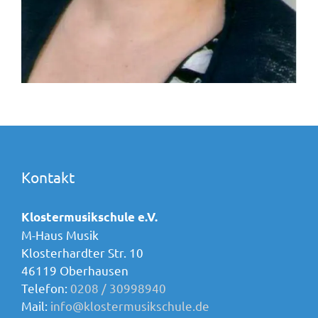
Kontakt
Klostermusikschule e.V.
M-Haus Musik
Klosterhardter Str. 10
46119 Oberhausen
Telefon:
0208 / 30998940
Mail:
info@klostermusikschule.de