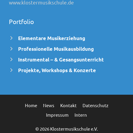
www.klostermusikschule.de
Portfolio
Elementare Musikerziehung
Professionelle Musikausbildung
Instrumental – & Gesangsunterricht
Projekte, Workshops & Konzerte
Home
News
Kontakt
Datenschutz
Impressum
Intern
© 2026 Klostermusikschule e.V.