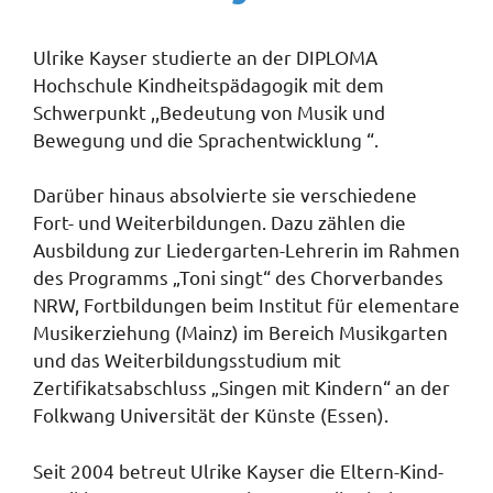
Ulrike Kayser studierte an der DIPLOMA
Hochschule Kindheitspädagogik mit dem
Schwerpunkt ,,Bedeutung von Musik und
Bewegung und die Sprachentwicklung “.
Darüber hinaus absolvierte sie verschiedene
Fort- und Weiterbildungen. Dazu zählen die
Ausbildung zur Liedergarten-Lehrerin im Rahmen
des Programms „Toni singt“ des Chorverbandes
NRW, Fortbildungen beim Institut für elementare
Musikerziehung (Mainz) im Bereich Musikgarten
und das Weiterbildungsstudium mit
Zertifikatsabschluss „Singen mit Kindern“ an der
Folkwang Universität der Künste (Essen).
Seit 2004 betreut Ulrike Kayser die Eltern-Kind-