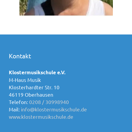
Kontakt
Klostermusikschule e.V.
M-Haus Musik
Klosterhardter Str. 10
46119 Oberhausen
Telefon:
0208 / 30998940
Mail:
info@klostermusikschule.de
www.klostermusikschule.de