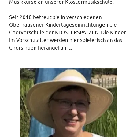
Musikkurse an unserer Klostermusikschule.
Seit 2018 betreut sie in verschiedenen
Oberhausener Kindertageseinrichtungen die
Chorvorschule der KLOSTERSPATZEN. Die Kinder
im Vorschulalter werden hier spielerisch an das
Chorsingen herangeführt.