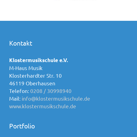
Kontakt
Klostermusikschule e.V.
M-Haus Musik
Klosterhardter Str. 10
46119 Oberhausen
Telefon:
0208 / 30998940
Mail:
info@klostermusikschule.de
www.klostermusikschule.de
Portfolio