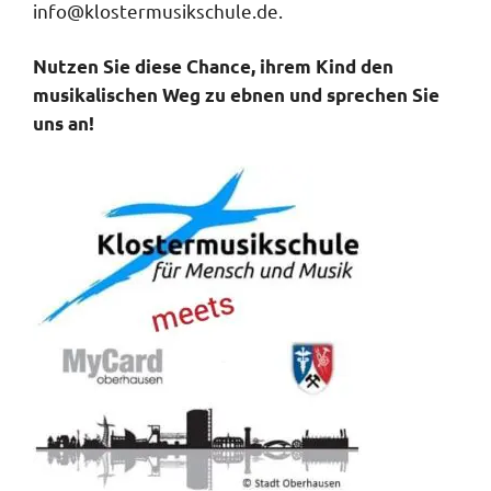
info@klostermusikschule.de.
Nutzen Sie diese Chance, ihrem Kind den
musikalischen Weg zu ebnen und sprechen Sie
uns an!