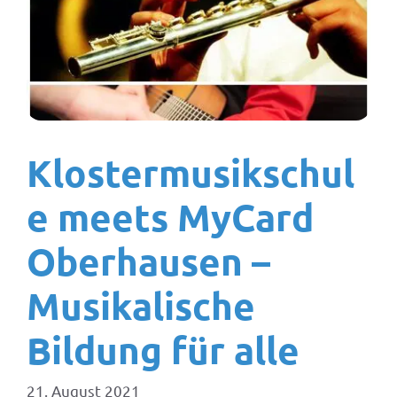
Klostermusikschul
e meets MyCard
Oberhausen –
Musikalische
Bildung für alle
21. August 2021