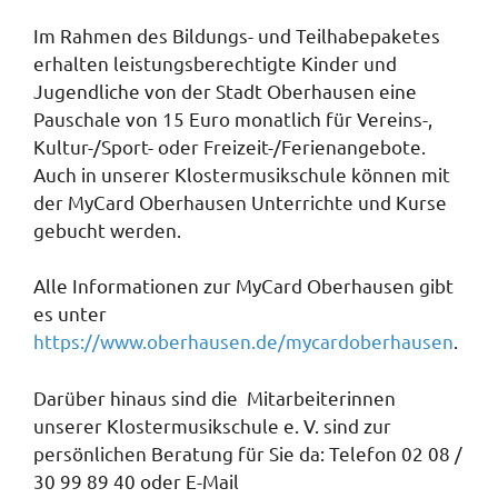
Im Rahmen des Bildungs- und Teilhabepaketes
erhalten leistungsberechtigte Kinder und
Jugendliche von der Stadt Oberhausen eine
Pauschale von 15 Euro monatlich für Vereins-,
Kultur-/Sport- oder Freizeit-/Ferienangebote.
Auch in unserer Klostermusikschule können mit
der MyCard Oberhausen Unterrichte und Kurse
gebucht werden.
Alle Informationen zur MyCard Oberhausen gibt
es unter
https://www.oberhausen.de/mycardoberhausen
.
Darüber hinaus sind die Mitarbeiterinnen
unserer Klostermusikschule e. V. sind zur
persönlichen Beratung für Sie da: Telefon 02 08 /
30 99 89 40 oder E-Mail