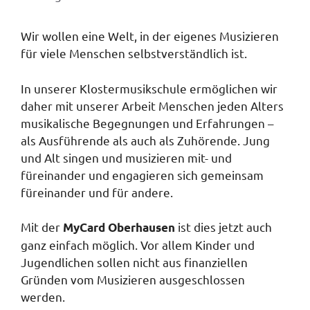
Wir wollen eine Welt, in der eigenes Musizieren
für viele Menschen selbstverständlich ist.
In unserer Klostermusikschule ermöglichen wir
daher mit unserer Arbeit Menschen jeden Alters
musikalische Begegnungen und Erfahrungen –
als Ausführende als auch als Zuhörende. Jung
und Alt singen und musizieren mit- und
füreinander und engagieren sich gemeinsam
füreinander und für andere.
Mit der
ist dies jetzt auch
MyCard Oberhausen
ganz einfach möglich. Vor allem Kinder und
Jugendlichen sollen nicht aus finanziellen
Gründen vom Musizieren ausgeschlossen
werden.