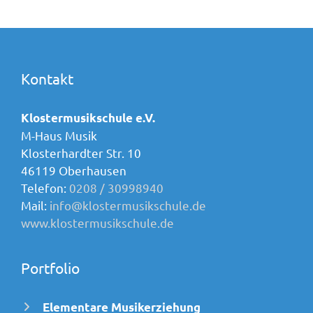
Kontakt
Klostermusikschule e.V.
M-Haus Musik
Klosterhardter Str. 10
46119 Oberhausen
Telefon:
0208 / 30998940
Mail:
info@klostermusikschule.de
www.klostermusikschule.de
Portfolio
Elementare Musikerziehung