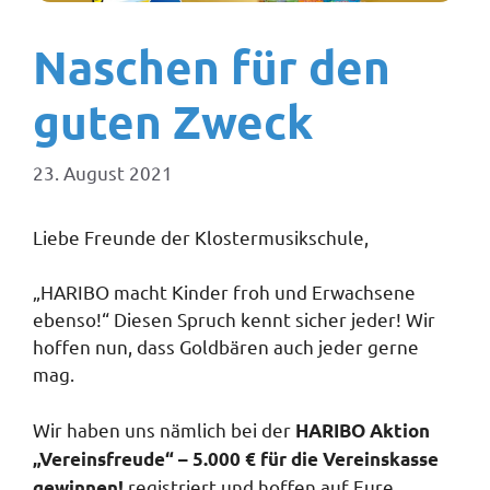
Naschen für den
guten Zweck
23. August 2021
Liebe Freunde der Klostermusikschule,
„HARIBO macht Kinder froh und Erwachsene
ebenso!“ Diesen Spruch kennt sicher jeder! Wir
hoffen nun, dass Goldbären auch jeder gerne
mag.
Wir haben uns nämlich bei der
HARIBO Aktion
„Vereinsfreude“ – 5.000 € für die Vereinskasse
registriert und hoffen auf Eure
gewinnen!