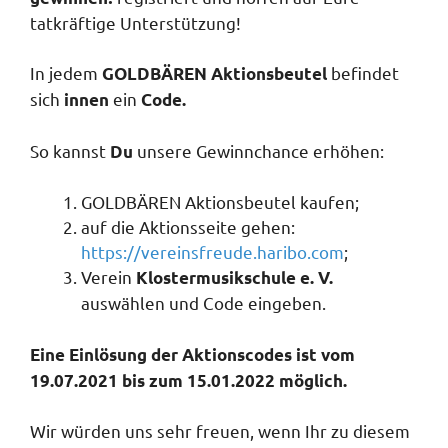
tatkräftige Unterstützung!
In jedem
befindet
GOLDBÄREN Aktionsbeutel
sich
ein
innen
Code.
So kannst
unsere Gewinnchance erhöhen:
Du
GOLDBÄREN Aktionsbeutel kaufen;
auf die Aktionsseite gehen:
https://vereinsfreude.haribo.com
;
Verein
Klostermusikschule e. V.
auswählen und Code eingeben.
Eine Einlösung der Aktionscodes ist vom
19.07.2021 bis zum 15.01.2022 möglich.
Wir würden uns sehr freuen, wenn Ihr zu diesem