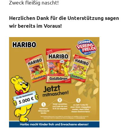
Zweck fleißig nascht!
Herzlichen Dank für die Unterstützung sagen
wir bereits im Voraus!