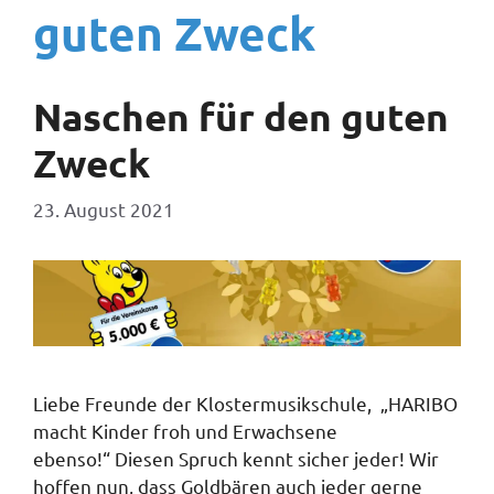
guten Zweck
Naschen für den guten
Zweck
23. August 2021
Liebe Freunde der Klostermusikschule, „HARIBO
macht Kinder froh und Erwachsene
ebenso!“ Diesen Spruch kennt sicher jeder! Wir
hoffen nun, dass Goldbären auch jeder gerne