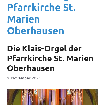
Pfarrkirche St.
Marien
Oberhausen
Die Klais-Orgel der
Pfarrkirche St. Marien
Oberhausen
9. November 2021