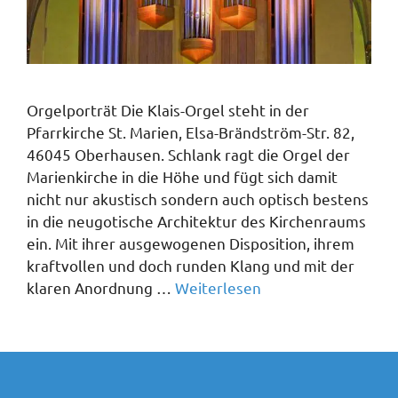
Orgelporträt Die Klais-Orgel steht in der
Pfarrkirche St. Marien, Elsa-Brändström-Str. 82,
46045 Oberhausen. Schlank ragt die Orgel der
Marienkirche in die Höhe und fügt sich damit
nicht nur akustisch sondern auch optisch bestens
in die neugotische Architektur des Kirchenraums
ein. Mit ihrer ausgewogenen Disposition, ihrem
kraftvollen und doch runden Klang und mit der
klaren Anordnung …
Weiterlesen