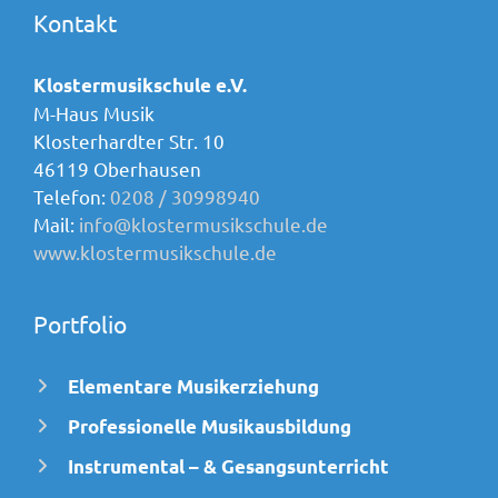
Kontakt
Klostermusikschule e.V.
M-Haus Musik
Klosterhardter Str. 10
46119 Oberhausen
Telefon:
0208 / 30998940
Mail:
info@klostermusikschule.de
www.klostermusikschule.de
Portfolio
Elementare Musikerziehung
Professionelle Musikausbildung
Instrumental – & Gesangsunterricht