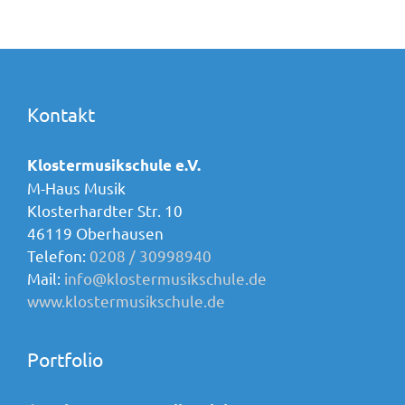
Kontakt
Klostermusikschule e.V.
M-Haus Musik
Klosterhardter Str. 10
46119 Oberhausen
Telefon:
0208 / 30998940
Mail:
info@klostermusikschule.de
www.klostermusikschule.de
Portfolio