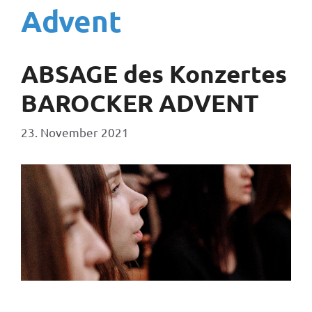
Advent
ABSAGE des Konzertes
BAROCKER ADVENT
23. November 2021