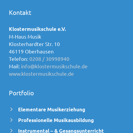
Kontakt
Klostermusikschule e.V.
M-Haus Musik
Klosterhardter Str. 10
46119 Oberhausen
Telefon:
0208 / 30998940
Mail:
info@klostermusikschule.de
www.klostermusikschule.de
Portfolio
Elementare Musikerziehung
Professionelle Musikausbildung
Instrumental – & Gesangsunterricht