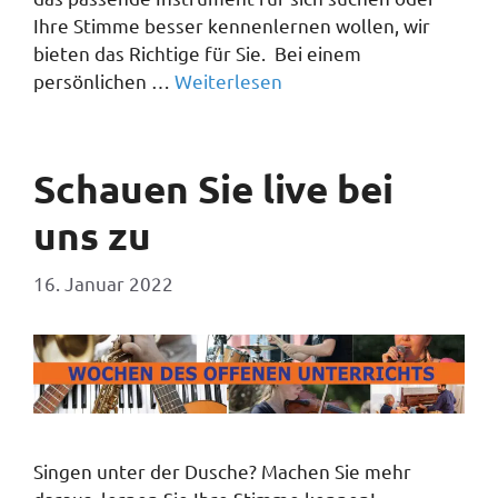
Ihre Stimme besser kennenlernen wollen, wir
bieten das Richtige für Sie. Bei einem
persönlichen …
Weiterlesen
Schauen Sie live bei
uns zu
16. Januar 2022
Singen unter der Dusche? Machen Sie mehr