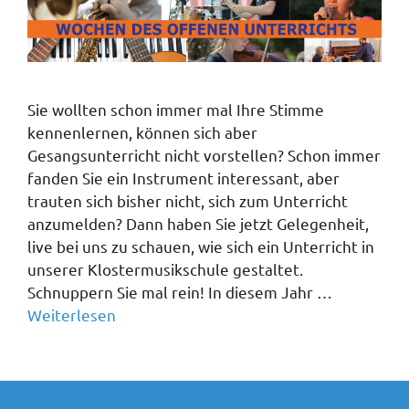
Sie wollten schon immer mal Ihre Stimme
kennenlernen, können sich aber
Gesangsunterricht nicht vorstellen? Schon immer
fanden Sie ein Instrument interessant, aber
trauten sich bisher nicht, sich zum Unterricht
anzumelden? Dann haben Sie jetzt Gelegenheit,
live bei uns zu schauen, wie sich ein Unterricht in
unserer Klostermusikschule gestaltet.
Schnuppern Sie mal rein! In diesem Jahr …
Weiterlesen