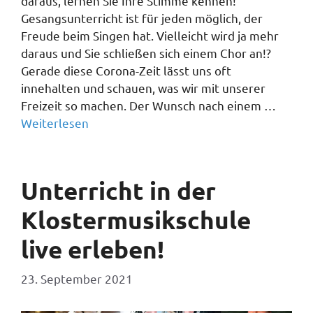
daraus, lernen Sie Ihre Stimme kennen!
Gesangsunterricht ist für jeden möglich, der
Freude beim Singen hat. Vielleicht wird ja mehr
daraus und Sie schließen sich einem Chor an!?
Gerade diese Corona-Zeit lässt uns oft
innehalten und schauen, was wir mit unserer
Freizeit so machen. Der Wunsch nach einem …
Weiterlesen
Unterricht in der
Klostermusikschule
live erleben!
23. September 2021