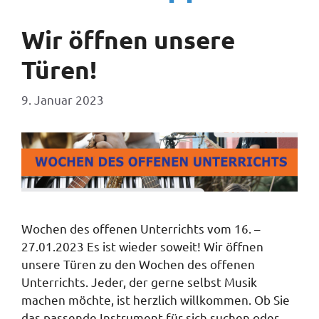
Wir öffnen unsere
Türen!
9. Januar 2023
Wochen des offenen Unterrichts vom 16. –
27.01.2023 Es ist wieder soweit! Wir öffnen
unsere Türen zu den Wochen des offenen
Unterrichts. Jeder, der gerne selbst Musik
machen möchte, ist herzlich willkommen. Ob Sie
das passende Instrument für sich suchen oder