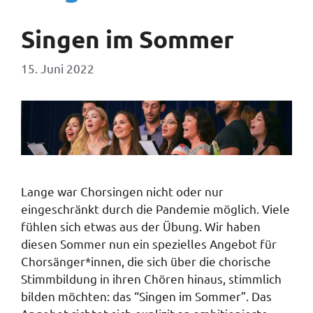
Singen im Sommer
15. Juni 2022
Lange war Chorsingen nicht oder nur
eingeschränkt durch die Pandemie möglich. Viele
fühlen sich etwas aus der Übung. Wir haben
diesen Sommer nun ein spezielles Angebot für
Chorsänger*innen, die sich über die chorische
Stimmbildung in ihren Chören hinaus, stimmlich
bilden möchten: das “Singen im Sommer”. Das