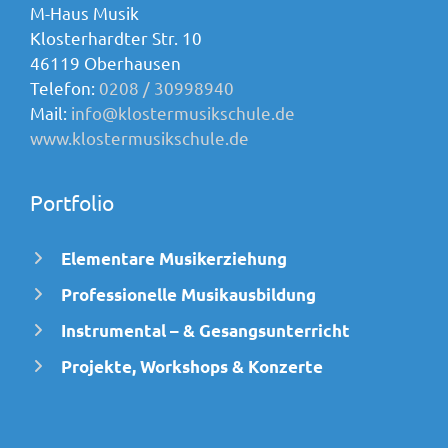
M-Haus Musik
Klosterhardter Str. 10
46119 Oberhausen
Telefon:
0208 / 30998940
Mail:
info@klostermusikschule.de
www.klostermusikschule.de
Portfolio
Elementare Musikerziehung
Professionelle Musikausbildung
Instrumental – & Gesangsunterricht
Projekte, Workshops & Konzerte