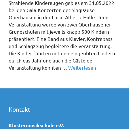
Strahlende Kinderaugen gab es am 31.05.2022
bei den Gala-Konzerten der SingPause
Oberhausen in der Luise-Albertz-Halle. Jede
Veranstaltung wurde von zwei Oberhausener
Grundschulen mit jeweils knapp 500 Kindern
präsentiert. Eine Band aus Klavier, Kontrabass
und Schlagzeug begleitete die Veranstaltung.
Die Kinder führten mit den eingeübten Liedern
durch das Jahr und auch die Gäste der
Veranstaltung konnten …
Weiterlesen
Kontakt
Klostermusikschule e.V.