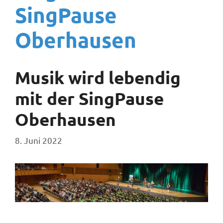
SingPause
Oberhausen
Musik wird lebendig
mit der SingPause
Oberhausen
8. Juni 2022