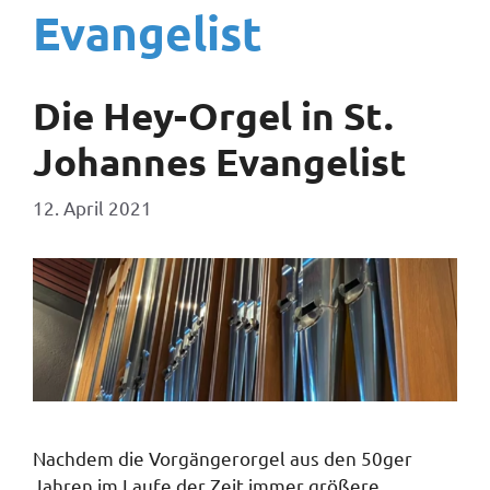
Evangelist
Die Hey-Orgel in St.
Johannes Evangelist
12. April 2021
Nachdem die Vorgängerorgel aus den 50ger
Jahren im Laufe der Zeit immer größere