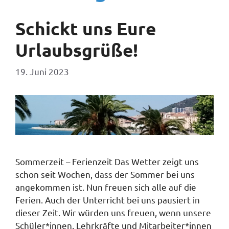
Schickt uns Eure
Urlaubsgrüße!
19. Juni 2023
Sommerzeit – Ferienzeit Das Wetter zeigt uns
schon seit Wochen, dass der Sommer bei uns
angekommen ist. Nun freuen sich alle auf die
Ferien. Auch der Unterricht bei uns pausiert in
dieser Zeit. Wir würden uns freuen, wenn unsere
Schüler*innen, Lehrkräfte und Mitarbeiter*innen