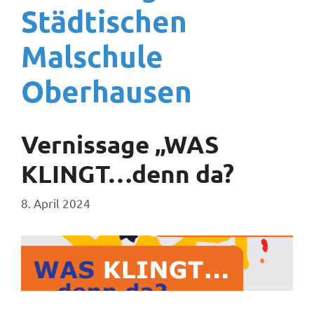
Städtischen
Malschule
Oberhausen
Vernissage „WAS
KLINGT…denn da?
8. April 2024