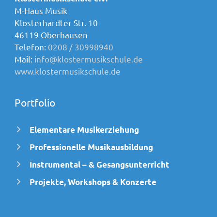
M-Haus Musik
Klosterhardter Str. 10
46119 Oberhausen
Telefon:
0208 / 30998940
Mail:
info@klostermusikschule.de
www.klostermusikschule.de
Portfolio
Elementare Musikerziehung
Professionelle Musikausbildung
Instrumental – & Gesangsunterricht
Projekte, Workshops & Konzerte