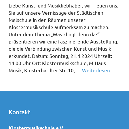
Liebe Kunst- und Musikliebhaber, wir freuen uns,
Sie auf unsere Vernissage der Städtischen
Malschule in den Räumen unserer
Klostermusikschule aufmerksam zu machen.
Unter dem Thema „Was klingt denn da?“
präsentieren wir eine faszinierende Ausstellung,
die die Verbindung zwischen Kunst und Musik
erkundet. Datum: Sonntag, 21.4.2024 Uhrzeit:
14:00 Uhr Ort: Klostermusikschule, M-Haus
Musik, Klosterhardter Str. 10, …
Weiterlesen
Kontakt
Klostermusikschule e.V.