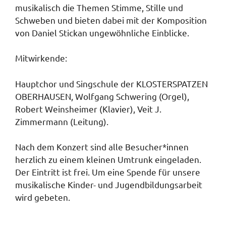
musikalisch die Themen Stimme, Stille und
Schweben und bieten dabei mit der Komposition
von Daniel Stickan ungewöhnliche Einblicke.
Mitwirkende:
Hauptchor und Singschule der KLOSTERSPATZEN
OBERHAUSEN, Wolfgang Schwering (Orgel),
Robert Weinsheimer (Klavier), Veit J.
Zimmermann (Leitung).
Nach dem Konzert sind alle Besucher*innen
herzlich zu einem kleinen Umtrunk eingeladen.
Der Eintritt ist frei. Um eine Spende für unsere
musikalische Kinder- und Jugendbildungsarbeit
wird gebeten.