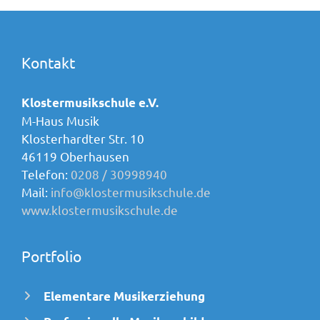
Kontakt
Klostermusikschule e.V.
M-Haus Musik
Klosterhardter Str. 10
46119 Oberhausen
Telefon:
0208 / 30998940
Mail:
info@klostermusikschule.de
www.klostermusikschule.de
Portfolio
Elementare Musikerziehung