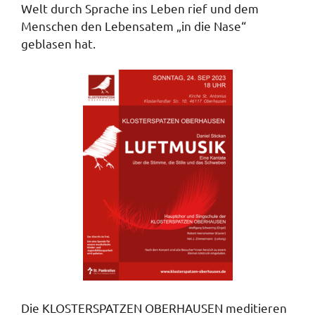
Welt durch Sprache ins Leben rief und dem
Menschen den Lebensatem „in die Nase“
geblasen hat.
Die KLOSTERSPATZEN OBERHAUSEN meditieren