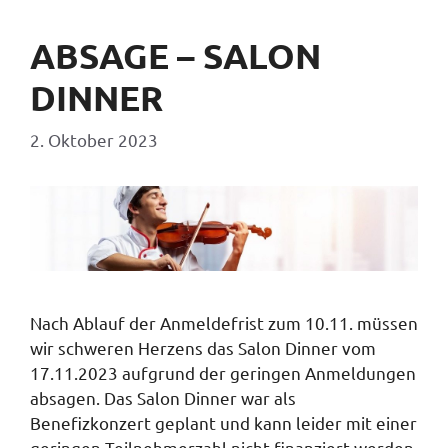
ABSAGE – SALON
DINNER
2. Oktober 2023
Nach Ablauf der Anmeldefrist zum 10.11. müssen
wir schweren Herzens das Salon Dinner vom
17.11.2023 aufgrund der geringen Anmeldungen
absagen. Das Salon Dinner war als
Benefizkonzert geplant und kann leider mit einer
geringen Teilnehmerzahl nicht finanziert werden.