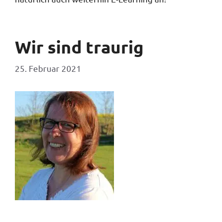
Wir sind traurig
25. Februar 2021