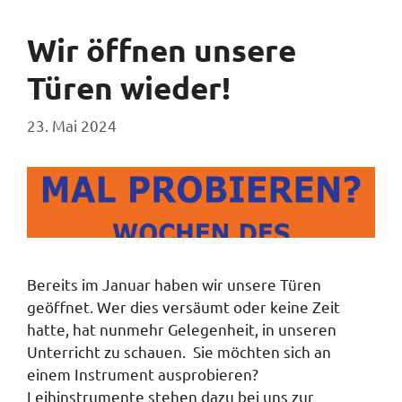
Wir öffnen unsere
Türen wieder!
23. Mai 2024
Bereits im Januar haben wir unsere Türen
geöffnet. Wer dies versäumt oder keine Zeit
hatte, hat nunmehr Gelegenheit, in unseren
Unterricht zu schauen. Sie möchten sich an
einem Instrument ausprobieren?
Leihinstrumente stehen dazu bei uns zur