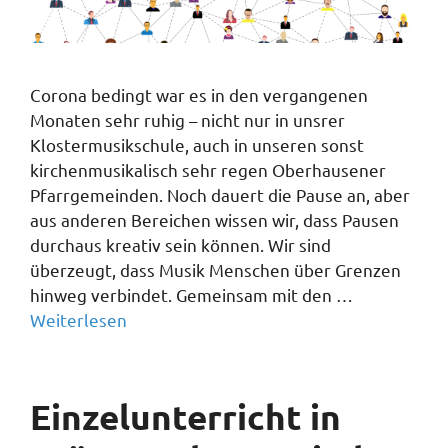
Corona bedingt war es in den vergangenen
Monaten sehr ruhig – nicht nur in unsrer
Klostermusikschule, auch in unseren sonst
kirchenmusikalisch sehr regen Oberhausener
Pfarrgemeinden. Noch dauert die Pause an, aber
aus anderen Bereichen wissen wir, dass Pausen
durchaus kreativ sein können. Wir sind
überzeugt, dass Musik Menschen über Grenzen
hinweg verbindet. Gemeinsam mit den …
Weiterlesen
Einzelunterricht in