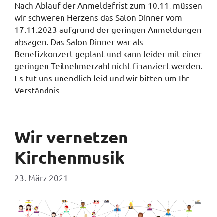
Nach Ablauf der Anmeldefrist zum 10.11. müssen
wir schweren Herzens das Salon Dinner vom
17.11.2023 aufgrund der geringen Anmeldungen
absagen. Das Salon Dinner war als
Benefizkonzert geplant und kann leider mit einer
geringen Teilnehmerzahl nicht finanziert werden.
Es tut uns unendlich leid und wir bitten um Ihr
Verständnis.
Wir vernetzen
Kirchenmusik
23. März 2021