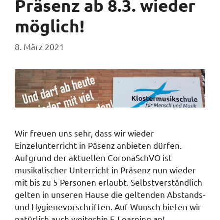
Präsenz ab 8.3. wieder
möglich!
8. März 2021
Wir freuen uns sehr, dass wir wieder
Einzelunterricht in Päsenz anbieten dürfen.
Aufgrund der aktuellen CoronaSchVO ist
musikalischer Unterricht in Präsenz nun wieder
mit bis zu 5 Personen erlaubt. Selbstverständlich
gelten in unseren Hause die geltenden Abstands-
und Hygienevorschriften. Auf Wunsch bieten wir
natürlich auch weiterhin E-Learning an!