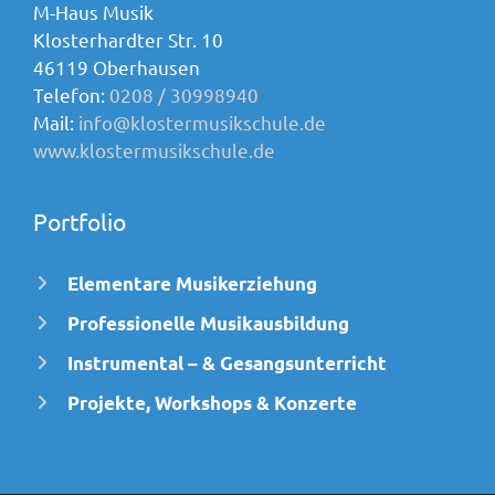
M-Haus Musik
Klosterhardter Str. 10
46119 Oberhausen
Telefon:
0208 / 30998940
Mail:
info@klostermusikschule.de
www.klostermusikschule.de
Portfolio
Elementare Musikerziehung
Professionelle Musikausbildung
Instrumental – & Gesangsunterricht
Projekte, Workshops & Konzerte