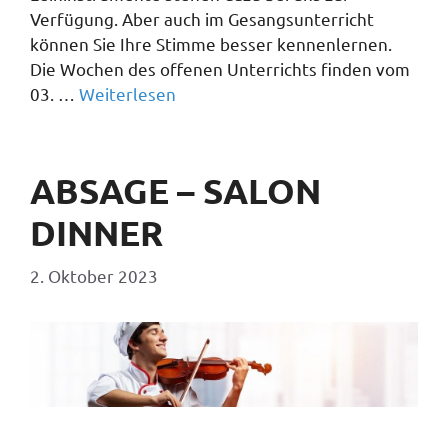
Verfügung. Aber auch im Gesangsunterricht
können Sie Ihre Stimme besser kennenlernen.
Die Wochen des offenen Unterrichts finden vom
03. …
Weiterlesen
ABSAGE – SALON
DINNER
2. Oktober 2023