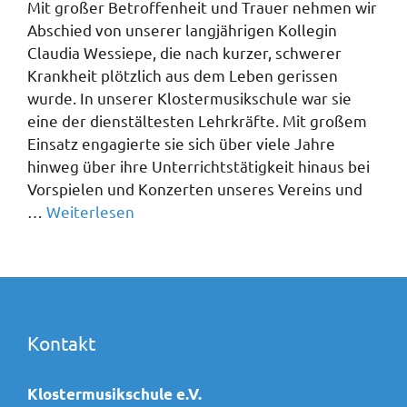
Mit großer Betroffenheit und Trauer nehmen wir
Abschied von unserer langjährigen Kollegin
Claudia Wessiepe, die nach kurzer, schwerer
Krankheit plötzlich aus dem Leben gerissen
wurde. In unserer Klostermusikschule war sie
eine der dienstältesten Lehrkräfte. Mit großem
Einsatz engagierte sie sich über viele Jahre
hinweg über ihre Unterrichtstätigkeit hinaus bei
Vorspielen und Konzerten unseres Vereins und
…
Weiterlesen
Kontakt
Klostermusikschule e.V.