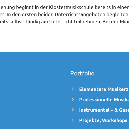
ehung beginnt in der Klostermusikschule bereits in eine
t. In den ersten beiden Unterrichtsangeboten begleiten d
eits selbstständig am Unterricht teilnehmen. Bei der Mini
Portfolio
Elementare Musikerz
Professionelle Musik
Instrumental – & Ges
Projekte, Workshops