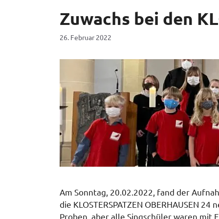
Zuwachs bei den 
26. Februar 2022
Am Sonntag, 20.02.2022, fand der Aufnahm
die KLOSTERSPATZEN OBERHAUSEN 24 neue 
Proben, aber alle Singschüler waren mit 