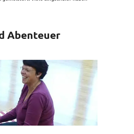
nd Abenteuer