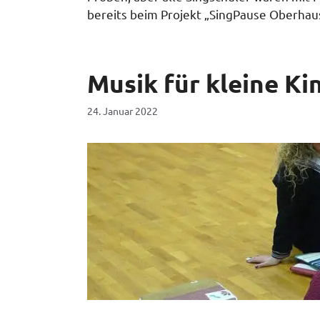
bereits beim Projekt „SingPause Oberha
Musik für kleine K
24. Januar 2022