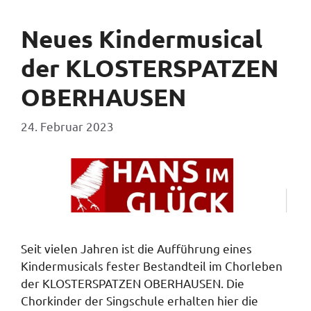
Neues Kindermusical
der KLOSTERSPATZEN
OBERHAUSEN
24. Februar 2023
Seit vielen Jahren ist die Aufführung eines
Kindermusicals fester Bestandteil im Chorleben
der KLOSTERSPATZEN OBERHAUSEN. Die
Chorkinder der Singschule erhalten hier die