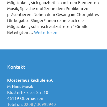
Möglichkeit, sich ganzheitlich mit den Elementen
Musik, Sprache und Szene dem Publikum zu
präsentieren. Neben dem Gesang im Chor gibt es
für begabte Sänger*innen dabei auch die
Möglichkeit, solistisch aufzutreten ”Für alle
Beteiligten …
Weiterlesen
Kontakt
Klostermusikschule e.V.
M-Haus Musik
Klosterhardter Str. 10
46119 Oberhausen
Telefon:
0208 / 30998940