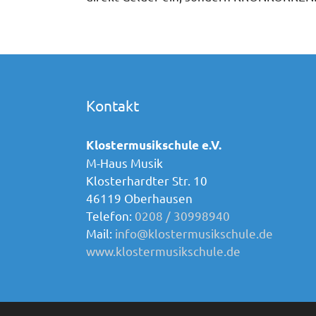
Kontakt
Klostermusikschule e.V.
M-Haus Musik
Klosterhardter Str. 10
46119 Oberhausen
Telefon:
0208 / 30998940
Mail:
info@klostermusikschule.de
www.klostermusikschule.de