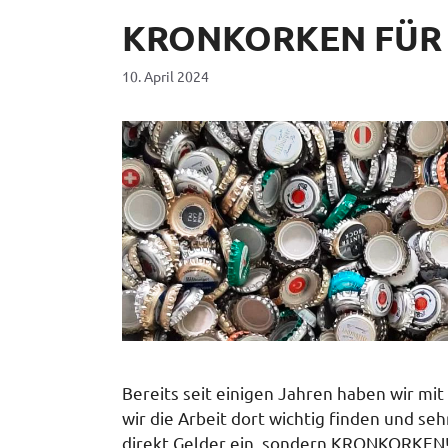
KRONKORKEN FÜR 
10. April 2024
Bereits seit einigen Jahren haben wir m
wir die Arbeit dort wichtig finden und se
direkt Gelder ein, sondern KRONKORKEN!