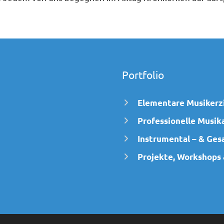
Portfolio
Elementare Musikerz
Professionelle Musik
Instrumental – & Ges
Projekte, Workshops