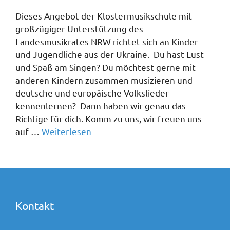
Dieses Angebot der Klostermusikschule mit
großzügiger Unterstützung des
Landesmusikrates NRW richtet sich an Kinder
und Jugendliche aus der Ukraine. Du hast Lust
und Spaß am Singen? Du möchtest gerne mit
anderen Kindern zusammen musizieren und
deutsche und europäische Volkslieder
kennenlernen? Dann haben wir genau das
Richtige für dich. Komm zu uns, wir freuen uns
auf …
Weiterlesen
Kontakt