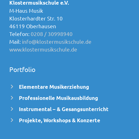
Klostermusikschule e.V.
M-Haus Musik
Klosterhardter Str. 10
46119 Oberhausen
Telefon:
0208 / 30998940
Mail:
info@klostermusikschule.de
www.klostermusikschule.de
Portfolio
Elementare Musikerziehung
Professionelle Musikausbildung
Instrumental – & Gesangsunterricht
Projekte, Workshops & Konzerte