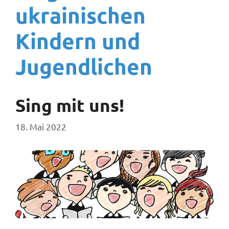
ukrainischen
Kindern und
Jugendlichen
Sing mit uns!
18. Mai 2022